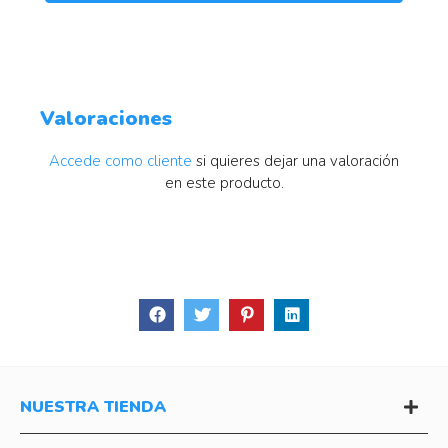
Valoraciones
Accede como cliente
si quieres dejar una valoración
en este producto.
NUESTRA TIENDA