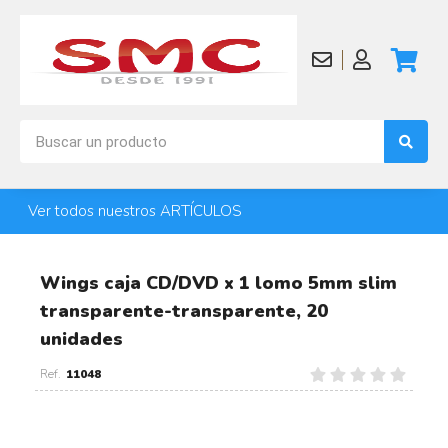
Ver todos nuestros ARTÍCULOS
Wings caja CD/DVD x 1 lomo 5mm slim
transparente-transparente, 20
unidades
11048