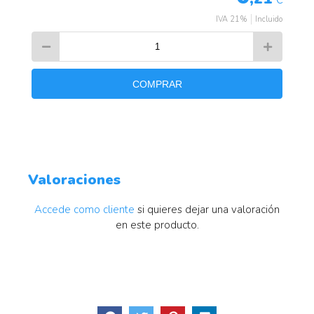
IVA 21%
Incluido
COMPRAR
Valoraciones
Accede como cliente
si quieres dejar una valoración
en este producto.