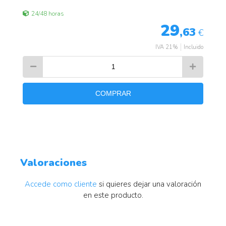
24/48 horas
29
,63
€
IVA 21%
Incluido
COMPRAR
Valoraciones
Accede como cliente
si quieres dejar una valoración
en este producto.