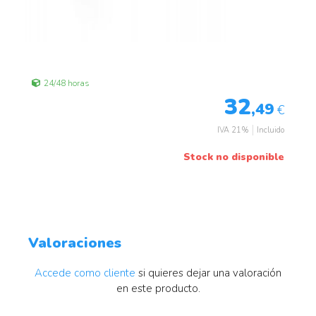
24/48 horas
32
,49
€
IVA 21%
Incluido
Stock no disponible
Valoraciones
Accede como cliente
si quieres dejar una valoración
en este producto.