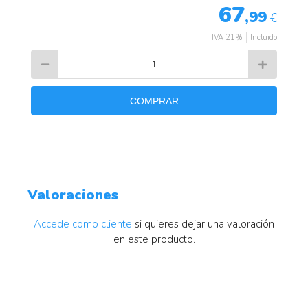
67
,99
€
IVA 21%
Incluido
COMPRAR
Valoraciones
Accede como cliente
si quieres dejar una valoración
en este producto.