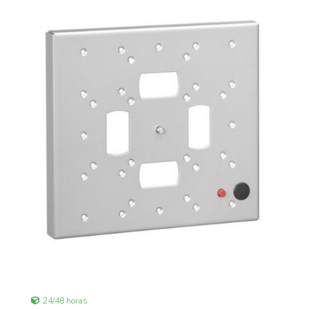
24/48 horas