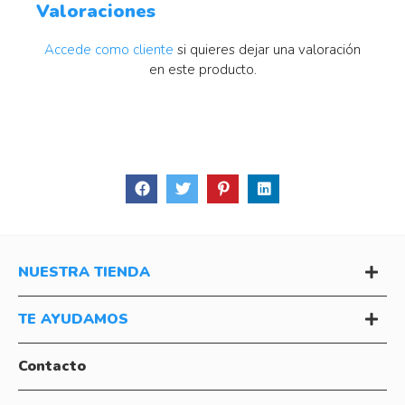
Valoraciones
Accede como cliente
si quieres dejar una valoración
en este producto.
NUESTRA TIENDA
TE AYUDAMOS
Contacto