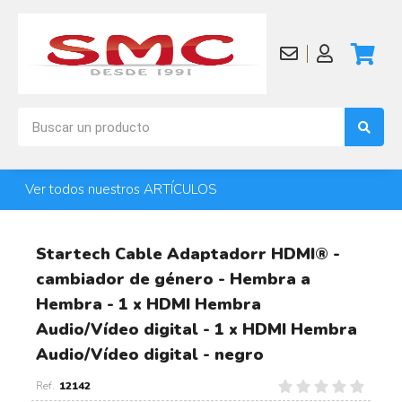
Ver todos nuestros ARTÍCULOS
Startech Cable Adaptadorr HDMI® -
cambiador de género - Hembra a
Hembra - 1 x HDMI Hembra
Audio/Vídeo digital - 1 x HDMI Hembra
Audio/Vídeo digital - negro
12142