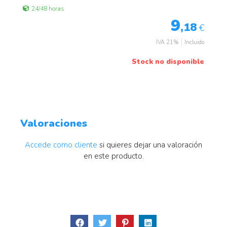
24/48 horas
9
,18
€
IVA 21%
Incluido
Stock no disponible
Valoraciones
Accede como cliente
si quieres dejar una valoración
en este producto.