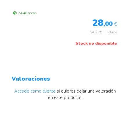
24/48 horas
28
,00
€
IVA 21%
Incluido
Stock no disponible
Valoraciones
Accede como cliente
si quieres dejar una valoración
en este producto.