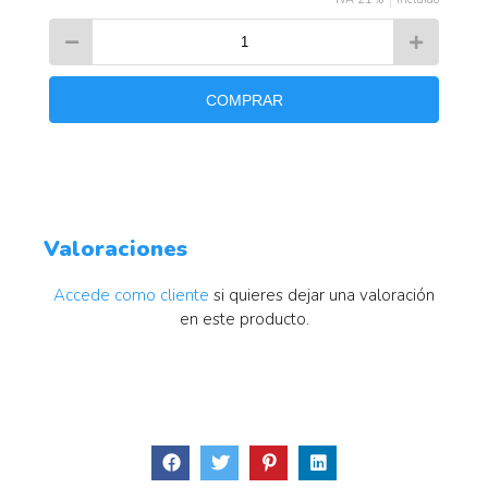
COMPRAR
Valoraciones
Accede como cliente
si quieres dejar una valoración
en este producto.