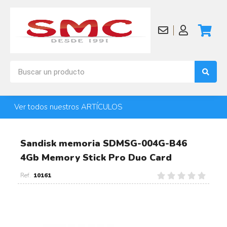
Ver todos nuestros ARTÍCULOS
Sandisk memoria SDMSG-004G-B46
4Gb Memory Stick Pro Duo Card
10161