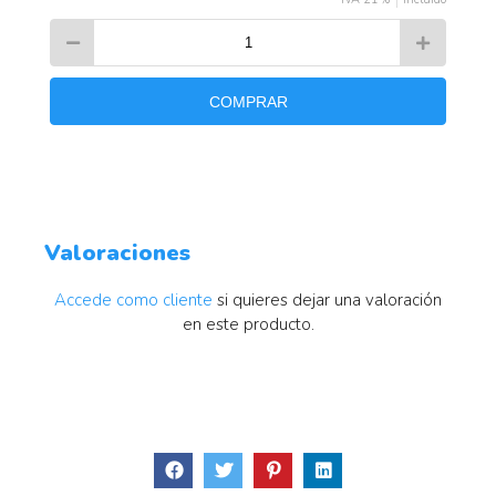
COMPRAR
Valoraciones
Accede como cliente
si quieres dejar una valoración
en este producto.