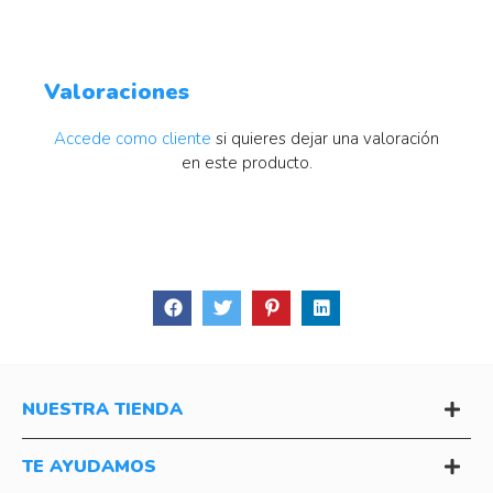
Valoraciones
Accede como cliente
si quieres dejar una valoración
en este producto.
NUESTRA TIENDA
TE AYUDAMOS