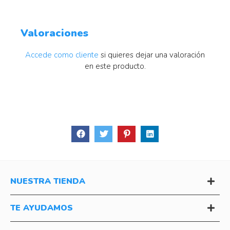
Valoraciones
Accede como cliente
si quieres dejar una valoración
en este producto.
NUESTRA TIENDA
TE AYUDAMOS