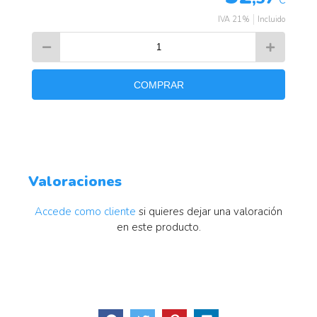
IVA 21%
Incluido
COMPRAR
Valoraciones
Accede como cliente
si quieres dejar una valoración
en este producto.