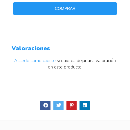
COMPRAR
Valoraciones
Accede como cliente
si quieres dejar una valoración
en este producto.