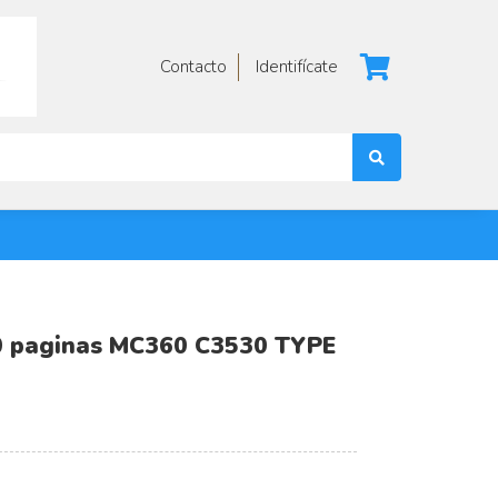
Contacto
Identifícate
00 paginas MC360 C3530 TYPE