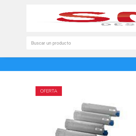
OFERTA