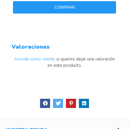
COMPRAR
Valoraciones
Accede como cliente
si quieres dejar una valoración
en este producto.