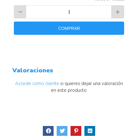
COMPRAR
Valoraciones
Accede como cliente
si quieres dejar una valoración
en este producto.