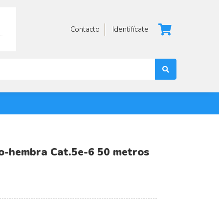
Contacto
Identifícate
o-hembra Cat.5e-6 50 metros