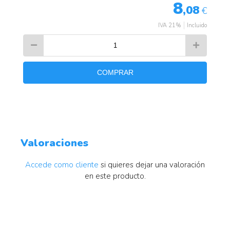
8
,08
€
IVA 21%
Incluido
COMPRAR
Valoraciones
Accede como cliente
si quieres dejar una valoración
en este producto.