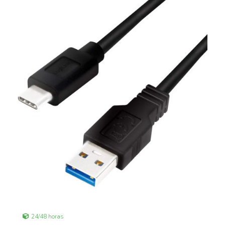
24/48 horas