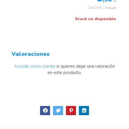
IVA 21%
Incluido
Stock no disponible
Valoraciones
Accede como cliente
si quieres dejar una valoración
en este producto.