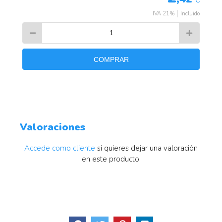
IVA 21%
Incluido
COMPRAR
Valoraciones
Accede como cliente
si quieres dejar una valoración
en este producto.