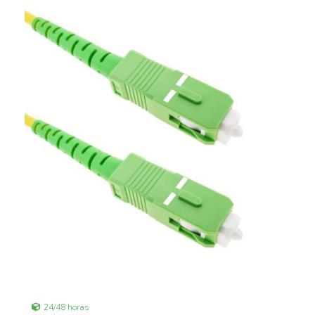
24/48 horas