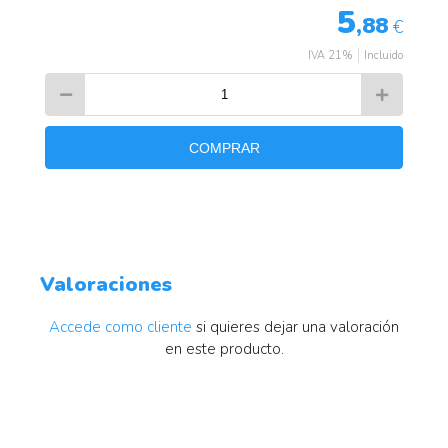
5
,88
€
IVA 21%
Incluido
COMPRAR
Valoraciones
Accede como cliente
si quieres dejar una valoración
en este producto.