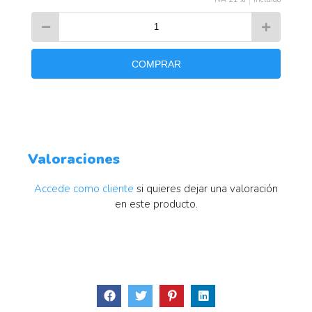
COMPRAR
Valoraciones
Accede como cliente
si quieres dejar una valoración
en este producto.