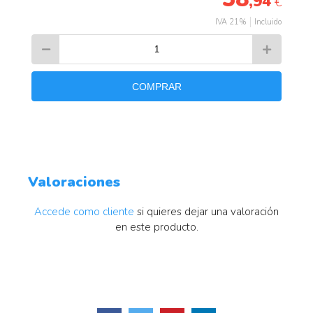
,94
€
IVA 21%
Incluido
COMPRAR
Valoraciones
Accede como cliente
si quieres dejar una valoración
en este producto.