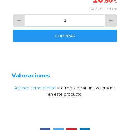
,50
€
IVA 21%
Incluido
COMPRAR
Valoraciones
Accede como cliente
si quieres dejar una valoración
en este producto.