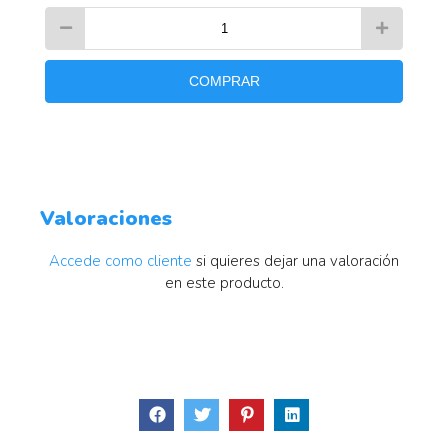
COMPRAR
Valoraciones
Accede como cliente
si quieres dejar una valoración
en este producto.