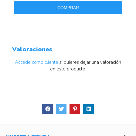
COMPRAR
Valoraciones
Accede como cliente
si quieres dejar una valoración
en este producto.