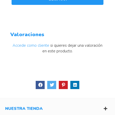
Valoraciones
Accede como cliente
si quieres dejar una valoración
en este producto.
NUESTRA TIENDA