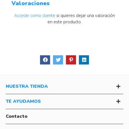
Valoraciones
Accede como cliente
si quieres dejar una valoración
en este producto.
NUESTRA TIENDA
TE AYUDAMOS
Contacto