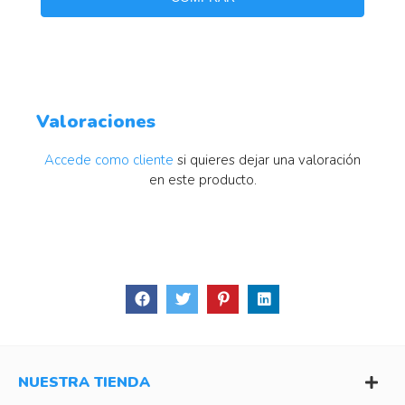
Valoraciones
Accede como cliente
si quieres dejar una valoración
en este producto.
NUESTRA TIENDA