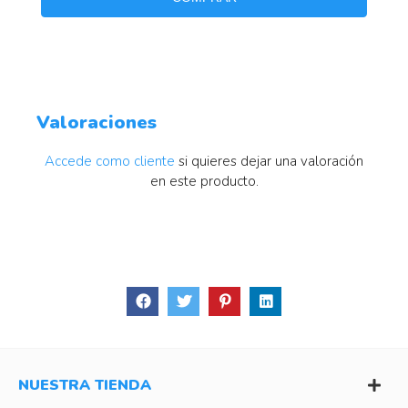
Valoraciones
Accede como cliente
si quieres dejar una valoración
en este producto.
NUESTRA TIENDA