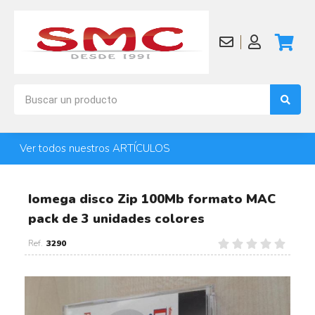
Ver todos nuestros ARTÍCULOS
Iomega disco Zip 100Mb formato MAC
pack de 3 unidades colores
3290