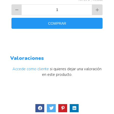
COMPRAR
Valoraciones
Accede como cliente
si quieres dejar una valoración
en este producto.