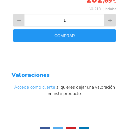
,69
€
IVA 21%
Incluido
COMPRAR
Valoraciones
Accede como cliente
si quieres dejar una valoración
en este producto.