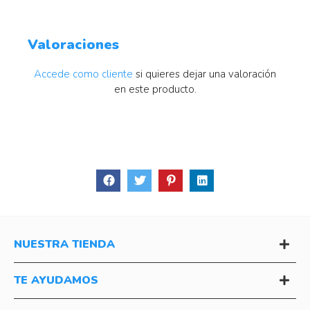
Valoraciones
Accede como cliente
si quieres dejar una valoración
en este producto.
NUESTRA TIENDA
TE AYUDAMOS