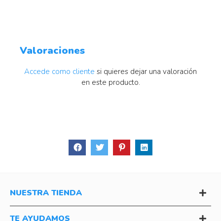
Valoraciones
Accede como cliente
si quieres dejar una valoración
en este producto.
NUESTRA TIENDA
TE AYUDAMOS