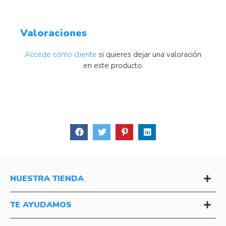
Valoraciones
Accede como cliente
si quieres dejar una valoración
en este producto.
NUESTRA TIENDA
TE AYUDAMOS