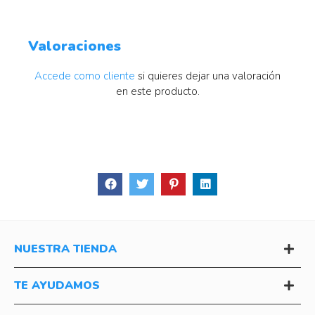
Valoraciones
Accede como cliente
si quieres dejar una valoración
en este producto.
NUESTRA TIENDA
TE AYUDAMOS