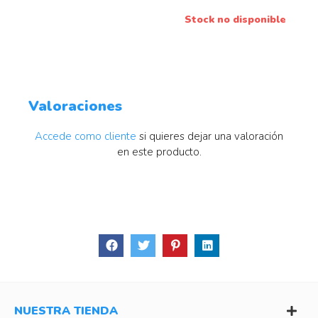
Stock no disponible
Valoraciones
Accede como cliente
si quieres dejar una valoración
en este producto.
NUESTRA TIENDA