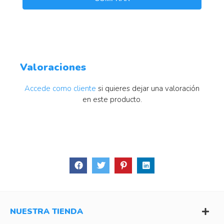
Valoraciones
Accede como cliente
si quieres dejar una valoración
en este producto.
NUESTRA TIENDA