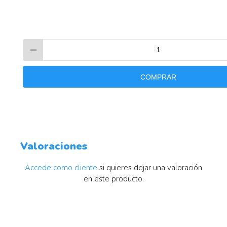
COMPRAR
Valoraciones
Accede como cliente
si quieres dejar una valoración
en este producto.