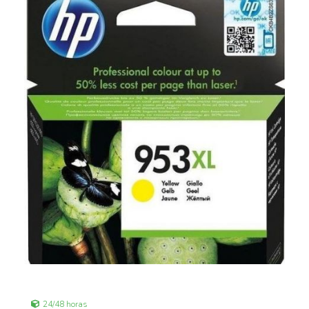
24/48 horas