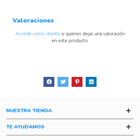
Valoraciones
Accede como cliente
si quieres dejar una valoración
en este producto.
NUESTRA TIENDA
TE AYUDAMOS