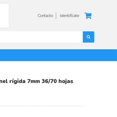
Contacto
Identifícate
nel rígida 7mm 36/70 hojas