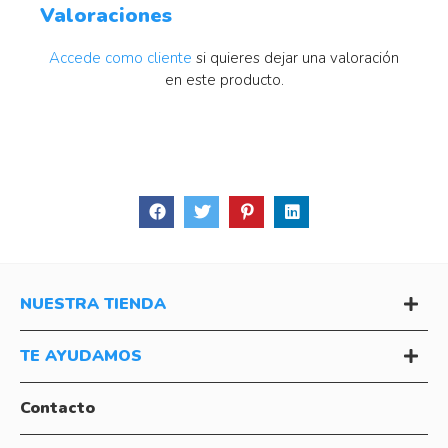
Valoraciones
Accede como cliente
si quieres dejar una valoración
en este producto.
NUESTRA TIENDA
TE AYUDAMOS
Contacto